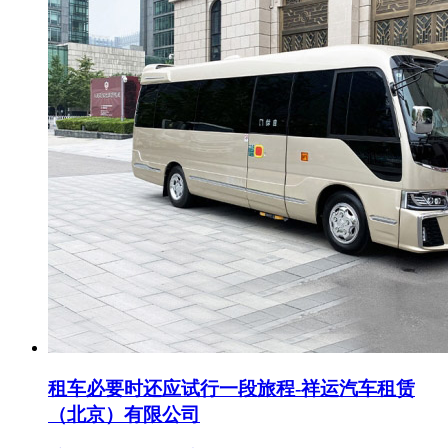
租车必要时还应试行一段旅程-祥运汽车租赁
（北京）有限公司