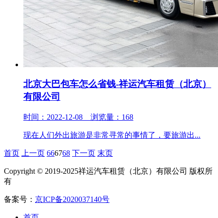
北京大巴包车怎么省钱-祥运汽车租赁（北京）
有限公司
时间：2022-12-08 浏览量：168
现在人们外出旅游是非常寻常的事情了，要旅游出...
首页
上一页
66
67
68
下一页
末页
Copyright © 2019-2025祥运汽车租赁（北京）有限公司 版权所
有
备案号：
京ICP备2020037140号
首页