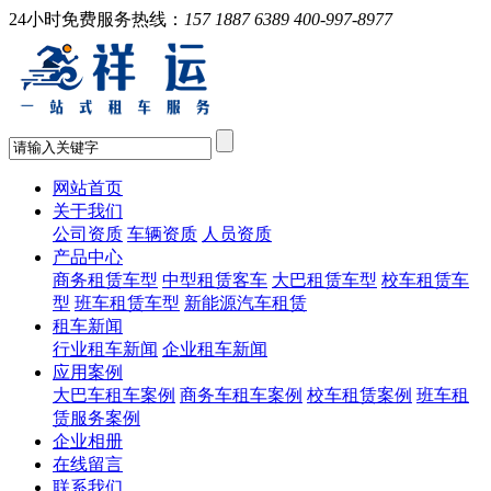
24小时免费服务热线：
157 1887 6389 400-997-8977
网站首页
关于我们
公司资质
车辆资质
人员资质
产品中心
商务租赁车型
中型租赁客车
大巴租赁车型
校车租赁车
型
班车租赁车型
新能源汽车租赁
租车新闻
行业租车新闻
企业租车新闻
应用案例
大巴车租车案例
商务车租车案例
校车租赁案例
班车租
赁服务案例
企业相册
在线留言
联系我们