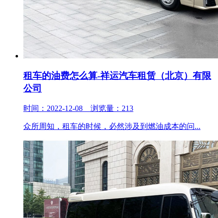
租车的油费怎么算-祥运汽车租赁（北京）有限
公司
时间：2022-12-08 浏览量：213
众所周知，租车的时候，必然涉及到燃油成本的问...