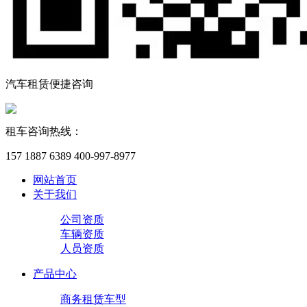
汽车租赁便捷咨询
租车咨询热线：
157 1887 6389 400-997-8977
网站首页
关于我们
公司资质
车辆资质
人员资质
产品中心
商务租赁车型