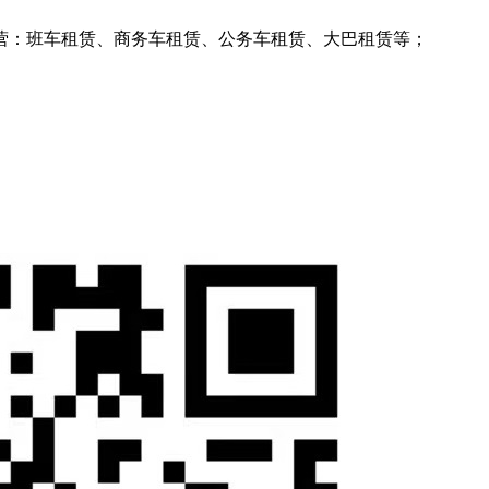
营：班车租赁、商务车租赁、公务车租赁、大巴租赁等；