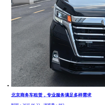
北京商务车租赁，专业服务满足多样需求
时间：2025-06-22 浏览量：882