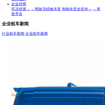
企业优势
车况优质→
←驾驶员经验丰富
智能化安全监控→
←资
质齐全
企业租车新闻
行业租车新闻
企业租车新闻