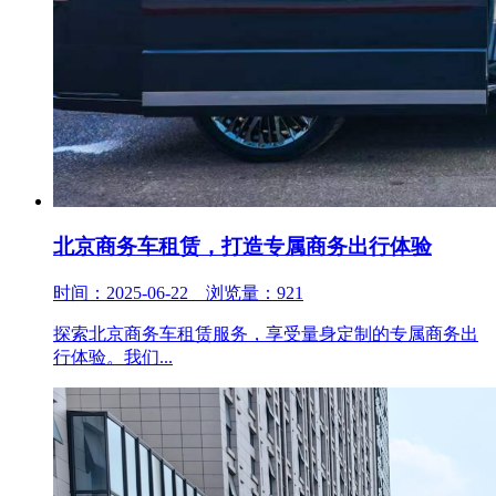
北京商务车租赁，打造专属商务出行体验
时间：2025-06-22 浏览量：921
探索北京商务车租赁服务，享受量身定制的专属商务出
行体验。我们...