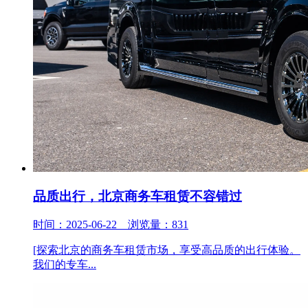
品质出行，北京商务车租赁不容错过
时间：2025-06-22 浏览量：831
[探索北京的商务车租赁市场，享受高品质的出行体验。
我们的专车...