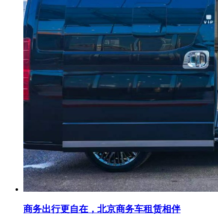
商务出行更自在，北京商务车租赁相伴