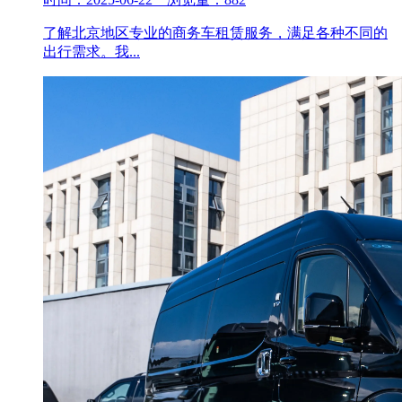
了解北京地区专业的商务车租赁服务，满足各种不同的
出行需求。我...