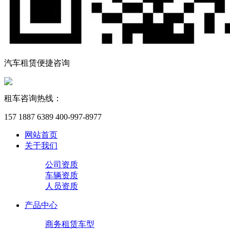
汽车租赁便捷咨询
租车咨询热线：
157 1887 6389 400-997-8977
网站首页
关于我们
公司资质
车辆资质
人员资质
产品中心
商务租赁车型