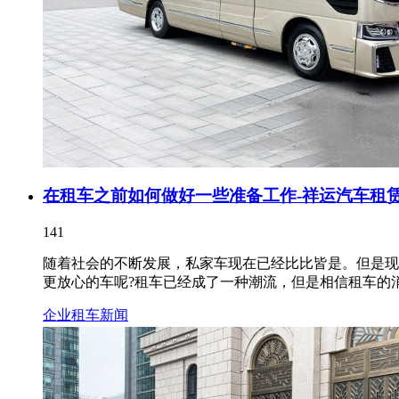
在租车之前如何做好一些准备工作-祥运汽车租
141
随着社会的不断发展，私家车现在已经比比皆是。但是现
更放心的车呢?租车已经成了一种潮流，但是相信租车的消费
企业租车新闻