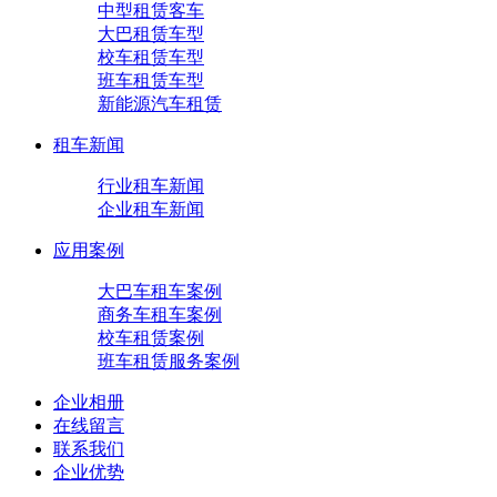
中型租赁客车
大巴租赁车型
校车租赁车型
班车租赁车型
新能源汽车租赁
租车新闻
行业租车新闻
企业租车新闻
应用案例
大巴车租车案例
商务车租车案例
校车租赁案例
班车租赁服务案例
企业相册
在线留言
联系我们
企业优势