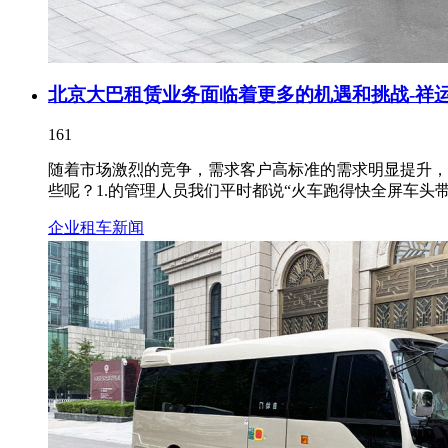
北京大巴租赁业务面临着更多的机遇和挑战-祥
161
随着市场激烈的竞争，需求客户高标准的需求明显提升，
些呢？1.的管理人员我们平时都说“火车跑得快全屏车头带”
企业租车新闻