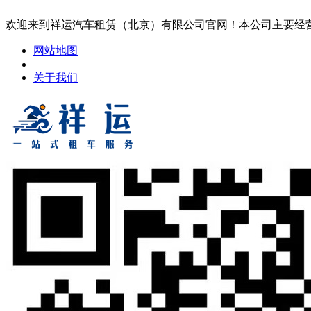
欢迎来到祥运汽车租赁（北京）有限公司官网！本公司主要经
网站地图
关于我们