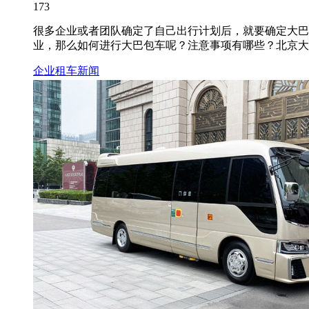
173
很多企业或者团队确定了自己出行计划后，就要确定大巴
业，那么如何进行大巴包车呢？注意事项有哪些？北京大巴包
企业租车新闻