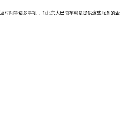
返时间等诸多事项，而北京大巴包车就是提供这些服务的企