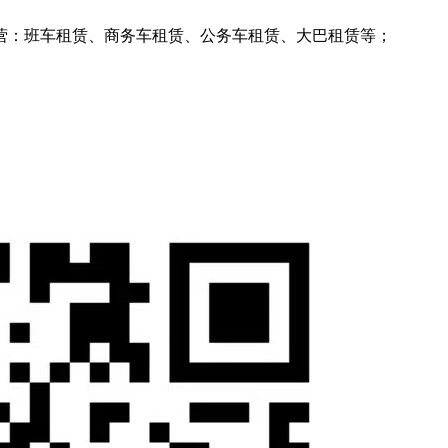
营：班车租赁、商务车租赁、公务车租赁、大巴租赁等；