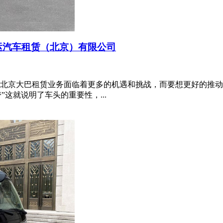
运汽车租赁（北京）有限公司
北京大巴租赁业务面临着更多的机遇和挑战，而要想更好的推动
这就说明了车头的重要性，...