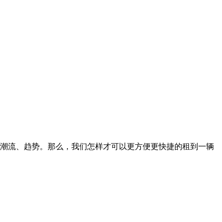
潮流、趋势。那么，我们怎样才可以更方便更快捷的租到一辆