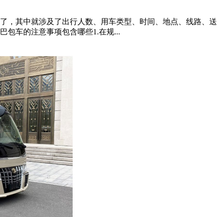
了，其中就涉及了出行人数、用车类型、时间、地点、线路、送
车的注意事项包含哪些1.在规...