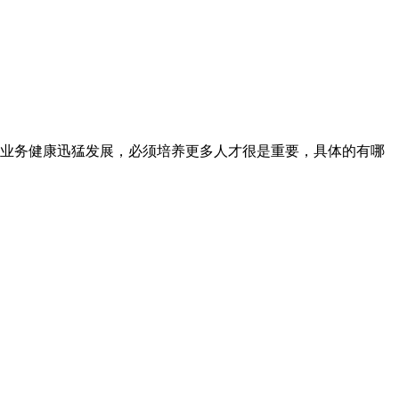
业务健康迅猛发展，必须培养更多人才很是重要，具体的有哪